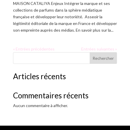
MAISON CATALIYA Enjeux Intégrer la marque et ses
collections de parfums dans la sphère médiatique
française et développer leur notoriété. Asseoir la
légitimité éditoriale de la marque en France et développer
son empreinte auprès des médias. En savoir plus sur la...
« Entrées précédentes
Entrées suivantes »
Rechercher
Articles récents
Commentaires récents
Aucun commentaire à afficher.