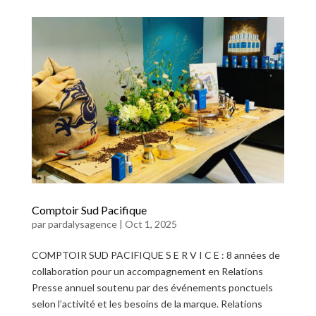
Comptoir Sud Pacifique
par
pardalysagence
|
Oct 1, 2025
COMPTOIR SUD PACIFIQUE S E R V I C E : 8 années de
collaboration pour un accompagnement en Relations
Presse annuel soutenu par des événements ponctuels
selon l’activité et les besoins de la marque. Relations