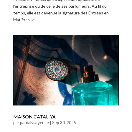
l’entreprise ou de celle de ses parfumeurs. Au fil du
temps, elle est devenue la signature des Entrées en
Matières, la...
MAISON CATALIYA
par
pardalysagence
|
Sep 30, 2025