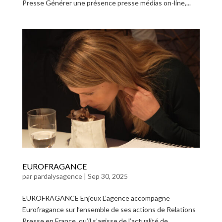
Presse Générer une présence presse médias on-line,...
EUROFRAGANCE
par
pardalysagence
|
Sep 30, 2025
EUROFRAGANCE Enjeux L’agence accompagne
Eurofragance sur l’ensemble de ses actions de Relations
Presse en France, qu’il s’agisse de l’actualité de