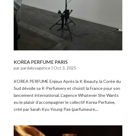
KOREA PERFUME PARIS
par
pardalysagence
|
Oct 3, 2025
KOREA PERFUME Enjeux Après la K-Beauty, la Corée du
Sud dévoile sa K-Perfumery et choisit la France pour son
lancement international. L’agence Whatever She Wants
eu le plaisir d’accompagner le collectif Korea Perfume,
créé par Sarah Kyu-Young Pae (parfumeure,...