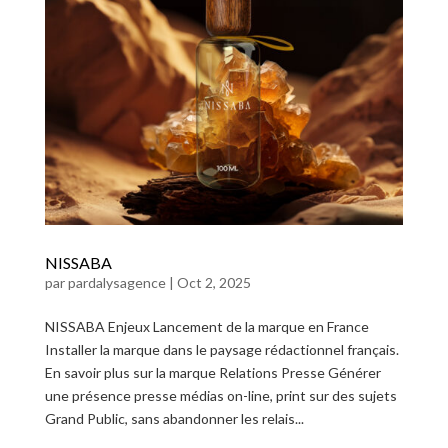
NISSABA
par
pardalysagence
|
Oct 2, 2025
NISSABA Enjeux Lancement de la marque en France
Installer la marque dans le paysage rédactionnel français.
En savoir plus sur la marque Relations Presse Générer
une présence presse médias on-line, print sur des sujets
Grand Public, sans abandonner les relais...