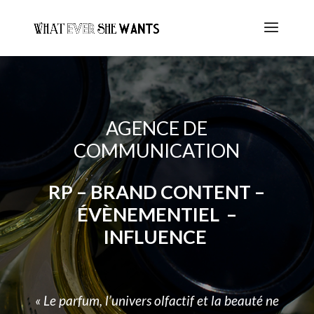
AGENCE DE
COMMUNICATION
RP – BRAND CONTENT –
ÉVÈNEMENTIEL –
INFLUENCE
« Le parfum, l’univers olfactif et la beauté ne