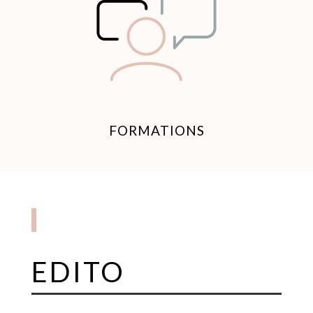
FORMATIONS
EDITO