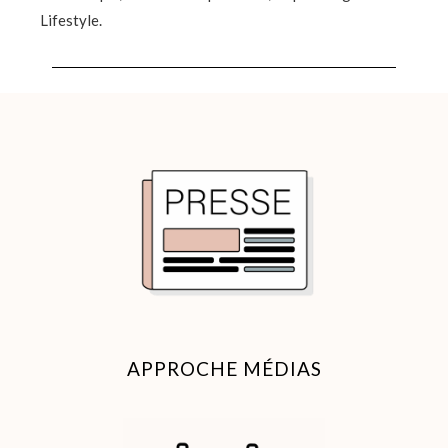
Lifestyle.
APPROCHE MÉDIAS