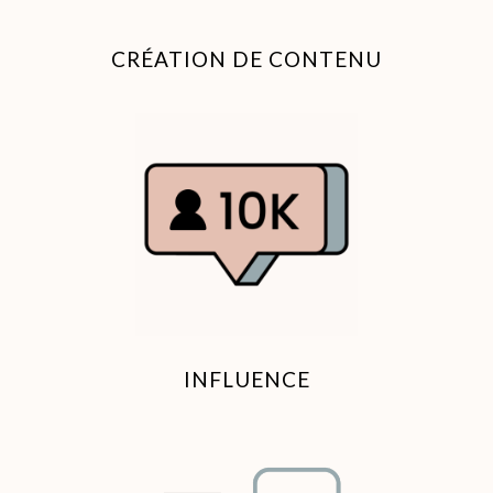
CRÉATION DE CONTENU
INFLUENCE