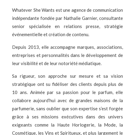
Whatever She Wants est une agence de communication
indépendante fondée par Nathalie Garnier, consultante
senior spécialisée en relations presse, stratégie
événementielle et création de contenu.
Depuis 2013, elle accompagne marques, associations,
entreprises et personnalités dans le développement de
leur visibilité et de leur notoriété médiatique.
Sa rigueur, son approche sur mesure et sa vision
stratégique ont su fidéliser des clients depuis plus de
10 ans. Animée par sa passion pour le parfum, elle
collabore aujourd’hui avec de grandes maisons de la
parfumerie, sans oublier que son expertise s’est forgée
grâce à ses missions exécutives dans des univers
exigeants comme la Haute Horlogerie, la Mode, la
Cosmétique, les Vins et Spiritueux, et plus largement le