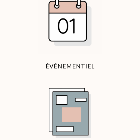
ÉVÉNEMENTIEL