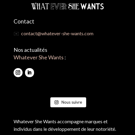
Contact
✉️
contact@whatever-she-wants.com
Nos actualités
Whatever She Wants
:
Nous suivre
Whatever She Wants accompagne marques et
individus dans le développement de leur notoriété.