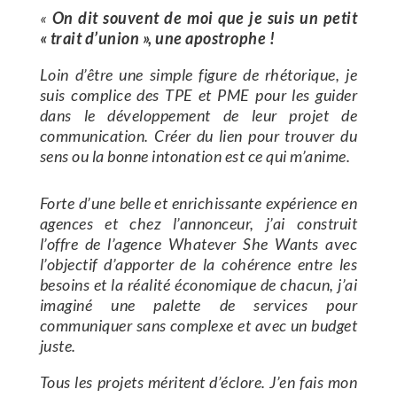
«
On dit souvent de moi que je suis un petit
« trait d’union », une apostrophe !
Loin d’être une simple figure de rhétorique, je
suis complice des TPE et PME pour les guider
dans le développement de leur projet de
communication.
Créer du lien pour trouver du
sens ou la bonne intonation est ce qui m’anime.
Forte d’une belle et enrichissante expérience en
agences et chez l’annonceur, j’ai construit
l’offre de l’agence
Whatever She Wants avec
l’objectif d’apporter de la cohérence entre les
besoins et la réalité économique de chacun, j’ai
imaginé une palette de services pour
communiquer sans complexe et avec un budget
juste.
Tous les projets méritent d’éclore. J’en fais mon